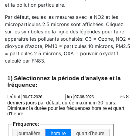
et la pollution particulaire.
Par défaut, seules les mesures avec le NO2 et les
microparticules 2.5 microns sont affichées. Cliquez
sur les symboles de la ligne des légendes pour faire
apparaitre les polluants souhaités: O3 = Ozone, NO2 =
dioxyde d'azote, PM10 = particules 10 microns, PM2.5
= particules 2.5 microns, OXA = pouvoir oxydatif
calculé par FN83.