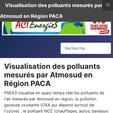
≡
Visualisation des polluants mesurés par
Atmosud en Région PACA
Rechercher
Visualisation des polluants
mesurés par Atmosud en
Région PACA
FNE83 visualise en quasi temps réel les polluants de
l'air mesurés par Atmosud en région, la pollution
gazeuse oxydante (OXA qui dépend surtout de
l'ozone) ; le polluant NO2 (chauffages; autos; bateaux)