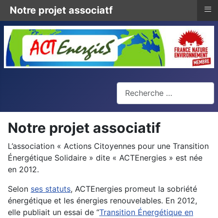
≡
Notre projet associatf
Rechercher
Notre projet associatif
L’association « Actions Citoyennes pour une Transition
Énergétique Solidaire » dite « ACTEnergies » est
née
en 2012.
Selon
ses statuts
,
ACTEnergies promeut la sobriété
énergétique et les énergies renouvelables
. En 2012,
elle publiait un essai de “
Transition Énergétique en