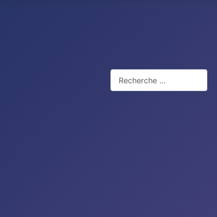
Rechercher